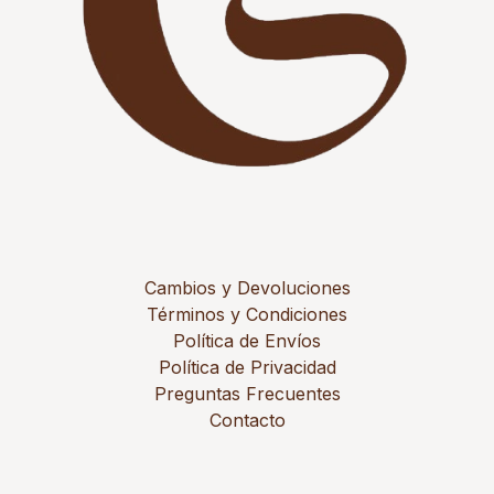
Cambios y Devoluciones
Términos y Condiciones
Política de Envíos
Política de Privacidad
Preguntas Frecuentes
Contacto