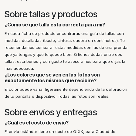
Sobre tallas y productos
¿Cómo sé qué talla es la correcta para mí?
En cada ficha de producto encontrarás una guía de tallas con
medidas detalladas (busto, cintura, cadera en centímetros). Te
recomendamos comparar estas medidas con las de una prenda
que ya tengas y que te quede bien. Si tienes dudas entre dos
tallas, escríbenos y con gusto te asesoramos para que elijas la
más adecuada.
¿Los colores que se ven en las fotos son
exactamente los mismos que recibiré?
El color puede variar ligeramente dependiendo de la calibración
de tu pantalla o dispositivo. Todas las fotos son reales.
Sobre envíos y entregas
¿Cuál es el costo de envío?
El envío estándar tiene un costo de Q[XX] para Ciudad de