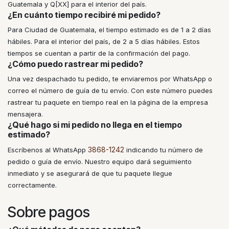
Guatemala y Q[XX] para el interior del país.
¿En cuánto tiempo recibiré mi pedido?
Para Ciudad de Guatemala, el tiempo estimado es de 1 a 2 días
hábiles. Para el interior del país, de 2 a 5 días hábiles. Estos
tiempos se cuentan a partir de la confirmación del pago.
¿Cómo puedo rastrear mi pedido?
Una vez despachado tu pedido, te enviaremos por WhatsApp o
correo el número de guía de tu envío. Con este número puedes
rastrear tu paquete en tiempo real en la página de la empresa
mensajera.
¿Qué hago si mi pedido no llega en el tiempo
estimado?
3868-1242
Escríbenos al WhatsApp
indicando tu número de
pedido o guía de envío. Nuestro equipo dará seguimiento
inmediato y se asegurará de que tu paquete llegue
correctamente.
Sobre pagos