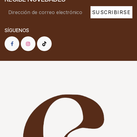
SUSCRIBIRSE
SÍGUENOS