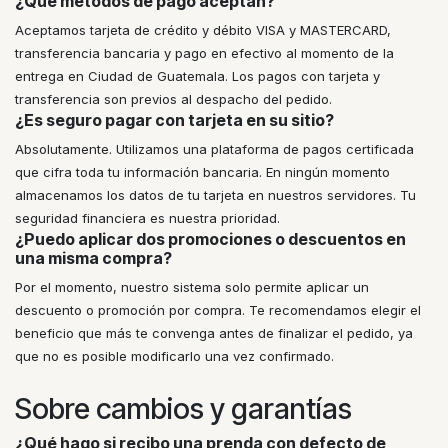
¿Qué métodos de pago aceptan?
Aceptamos tarjeta de crédito y débito VISA y MASTERCARD,
transferencia bancaria y pago en efectivo al momento de la
entrega en Ciudad de Guatemala. Los pagos con tarjeta y
transferencia son previos al despacho del pedido.
¿Es seguro pagar con tarjeta en su sitio?
Absolutamente. Utilizamos una plataforma de pagos certificada
que cifra toda tu información bancaria. En ningún momento
almacenamos los datos de tu tarjeta en nuestros servidores. Tu
seguridad financiera es nuestra prioridad.
¿Puedo aplicar dos promociones o descuentos en
una misma compra?
Por el momento, nuestro sistema solo permite aplicar un
descuento o promoción por compra. Te recomendamos elegir el
beneficio que más te convenga antes de finalizar el pedido, ya
que no es posible modificarlo una vez confirmado.
Sobre cambios y garantías
¿Qué hago si recibo una prenda con defecto de