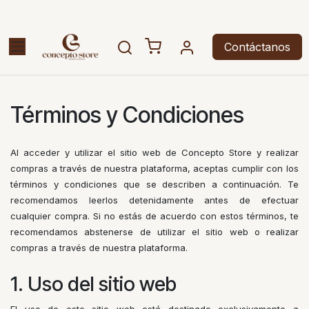
Ir al contenido
Contáctanos
Términos y Condiciones
Al acceder y utilizar el sitio web de Concepto Store y realizar
compras a través de nuestra plataforma, aceptas cumplir con los
términos y condiciones que se describen a continuación. Te
recomendamos leerlos detenidamente antes de efectuar
cualquier compra. Si no estás de acuerdo con estos términos, te
recomendamos abstenerse de utilizar el sitio web o realizar
compras a través de nuestra plataforma.
1. Uso del sitio web