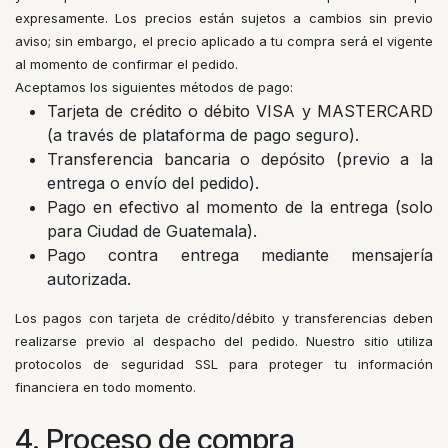
expresamente. Los precios están sujetos a cambios sin previo
aviso; sin embargo, el precio aplicado a tu compra será el vigente
al momento de confirmar el pedido.
Aceptamos los siguientes métodos de pago:
Tarjeta de crédito o débito VISA y MASTERCARD
(a través de plataforma de pago seguro).
Transferencia bancaria o depósito (previo a la
entrega o envío del pedido).
Pago en efectivo al momento de la entrega (solo
para Ciudad de Guatemala).
Pago contra entrega mediante mensajería
autorizada.
Los pagos con tarjeta de crédito/débito y transferencias deben
realizarse previo al despacho del pedido. Nuestro sitio utiliza
protocolos de seguridad SSL para proteger tu información
financiera en todo momento.
4. Proceso de compra