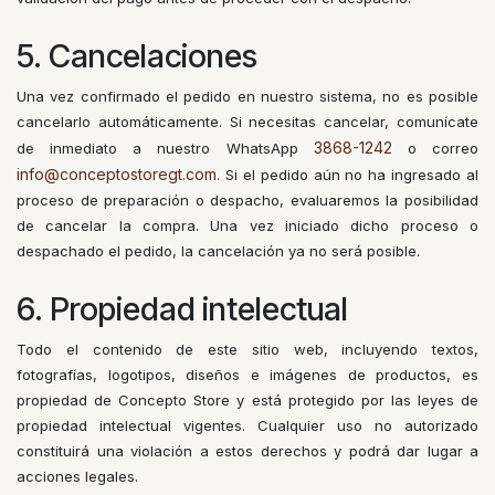
5. Cancelaciones
Una vez confirmado el pedido en nuestro sistema, no es posible
cancelarlo automáticamente. Si necesitas cancelar, comunícate
3868-1242
de inmediato a nuestro WhatsApp
o correo
info@conceptostoregt.com
. Si el pedido aún no ha ingresado al
proceso de preparación o despacho, evaluaremos la posibilidad
de cancelar la compra. Una vez iniciado dicho proceso o
despachado el pedido, la cancelación ya no será posible.
6. Propiedad intelectual
Todo el contenido de este sitio web, incluyendo textos,
fotografías, logotipos, diseños e imágenes de productos, es
propiedad de Concepto Store y está protegido por las leyes de
propiedad intelectual vigentes. Cualquier uso no autorizado
constituirá una violación a estos derechos y podrá dar lugar a
acciones legales.