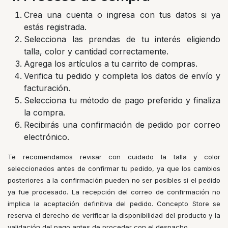
Crea una cuenta o ingresa con tus datos si ya
estás registrada.
Selecciona las prendas de tu interés eligiendo
talla, color y cantidad correctamente.
Agrega los artículos a tu carrito de compras.
Verifica tu pedido y completa los datos de envío y
facturación.
Selecciona tu método de pago preferido y finaliza
la compra.
Recibirás una confirmación de pedido por correo
electrónico.
Te recomendamos revisar con cuidado la talla y color
seleccionados antes de confirmar tu pedido, ya que los cambios
posteriores a la confirmación pueden no ser posibles si el pedido
ya fue procesado. La recepción del correo de confirmación no
implica la aceptación definitiva del pedido. Concepto Store se
reserva el derecho de verificar la disponibilidad del producto y la
validación del pago antes de proceder con el despacho.