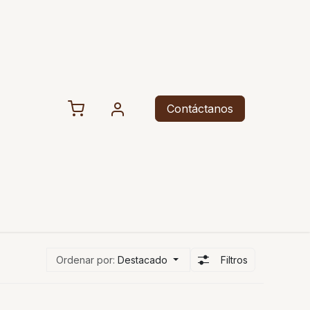
Contáctanos
Ordenar por:
Destacado
Filtros