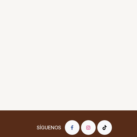
SÍGUENOS