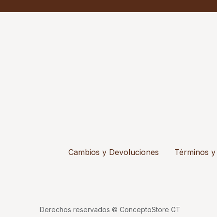
Cambios y Devoluciones
Términos y
Derechos reservados © ConceptoStore GT