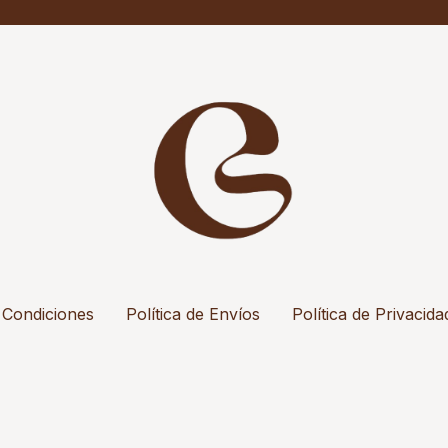
 Condiciones
Política de Envíos
Política de Privacida