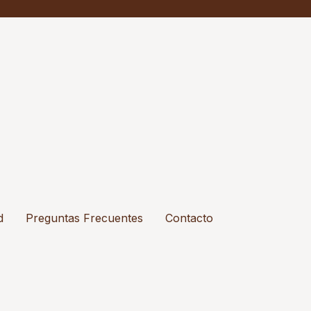
d
Preguntas Frecuentes
Contacto