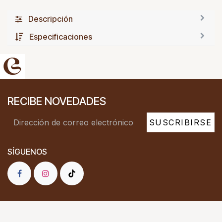
Descripción
Especificaciones
RECIBE NOVEDADES
SUSCRIBIRSE
SÍGUENOS