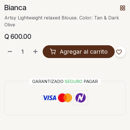
Bianca
Artsy Lightweight relaxed Blouse. Color: Tan & Dark
Olive
Q
600.00
Agregar al carrito
GARANTIZADO
SEGURO
PAGAR